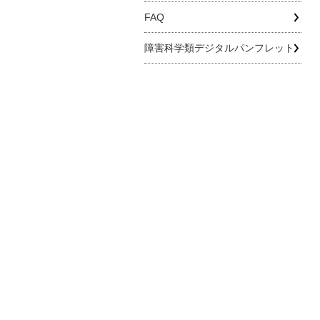
FAQ
障害科学類デジタルパンフレット