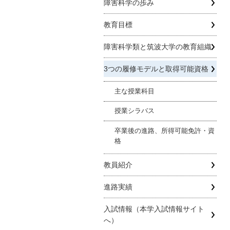
障害科学の歩み
教育目標
障害科学類と筑波大学の教育組織
3つの履修モデルと取得可能資格
主な授業科目
授業シラバス
卒業後の進路、所得可能免許・資
格
教員紹介
進路実績
入試情報（本学入試情報サイト
へ）