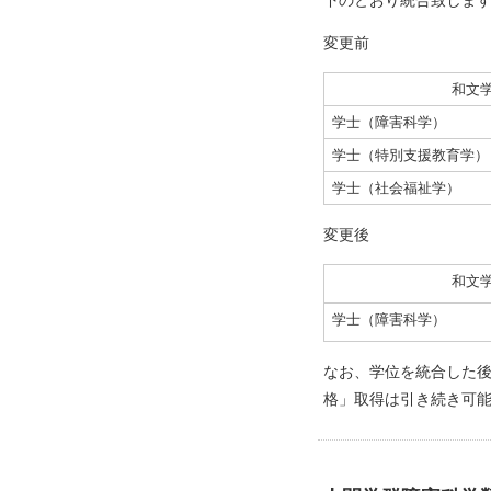
下のとおり統合致しま
変更前
和文
学士（障害科学）
学士（特別支援教育学）
学士（社会福祉学）
変更後
和文
学士（障害科学）
なお、学位を統合した
格」取得は引き続き可