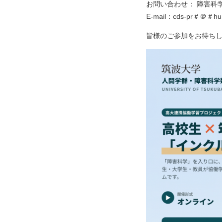
お問い合わせ： 障害科学
E-mail：cds-pr＃＠
皆様のご参加をお待ち