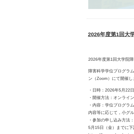
2026年度第1回
2026年度第1回大学
障害科学学位プログラム
ン（Zoom）にて開催し
・日時：2026年5月2
・開催方法：オンライン
・内容：学位プログラ
内容等に応じて，小グ
・参加の申し込み方法
5月15日（金）までに