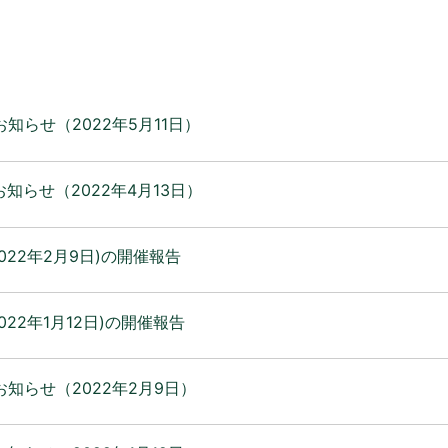
知らせ（2022年5月11日）
知らせ（2022年4月13日）
022年2月9日)の開催報告
022年1月12日)の開催報告
知らせ（2022年2月9日）