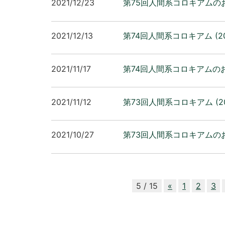
2021/12/23
第75回人間系コロキアムのお
2021/12/13
第74回人間系コロキアム (2
2021/11/17
第74回人間系コロキアムのお
2021/11/12
第73回人間系コロキアム (20
2021/10/27
第73回人間系コロキアムのお
5 / 15
«
1
2
3