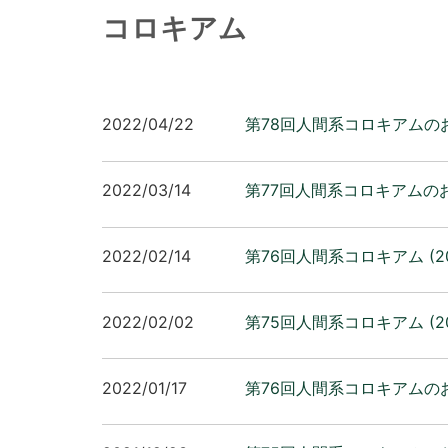
コロキアム
2022/04/22
第78回人間系コロキアムのお
2022/03/14
第77回人間系コロキアムのお
2022/02/14
第76回人間系コロキアム (2
2022/02/02
第75回人間系コロキアム (2
2022/01/17
第76回人間系コロキアムのお