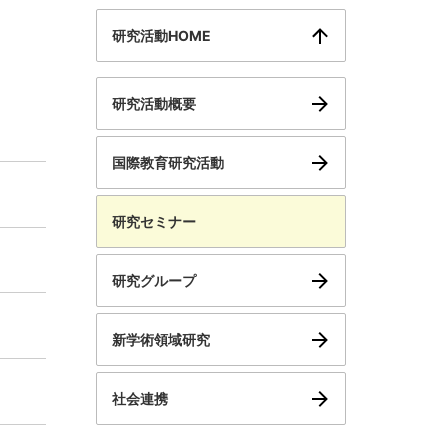
研究活動HOME
研究活動概要
国際教育研究活動
研究セミナー
研究グループ
新学術領域研究
社会連携