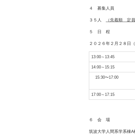
４ 募集人員
３５人
（先着順 定
５ 日 程
２０２６年２月２８日（
13:00～13:45
14:00～15:15
15:30〜17:00
17:00～17:15
６ 会 場
筑波大学人間系学系棟A