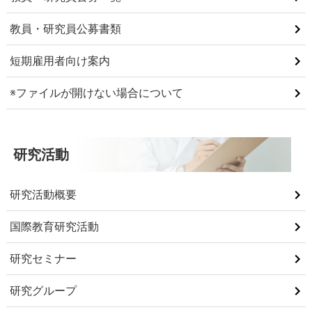
教員・研究員公募書類
短期雇用者向け案内
※ファイルが開けない場合について
研究活動
研究活動概要
国際教育研究活動
研究セミナー
研究グループ