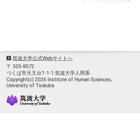
筑波大学公式Webサイトへ
〒 305-8572
つくば市天王台1-1-1 筑波大学人間系
Copyright(c) 2026 Institute of Human Sciences,
University of Tsukuba