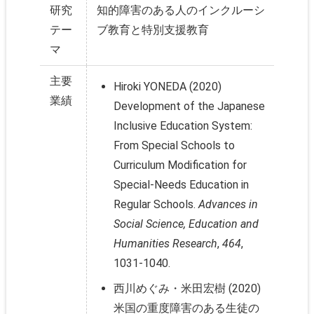
研究
知的障害のある人のインクルーシ
テー
ブ教育と特別支援教育
マ
主要
Hiroki YONEDA (2020)
業績
Development of the Japanese
Inclusive Education System:
From Special Schools to
Curriculum Modification for
Special-Needs Education in
Regular Schools.
Advances in
Social Science, Education and
Humanities Research
,
464
,
1031-1040.
西川めぐみ・米田宏樹 (2020)
米国の重度障害のある生徒の