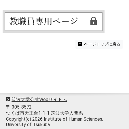
ページトップに戻る
筑波大学公式Webサイトへ
〒 305-8572
つくば市天王台1-1-1 筑波大学人間系
Copyright(c) 2026 Institute of Human Sciences,
University of Tsukuba