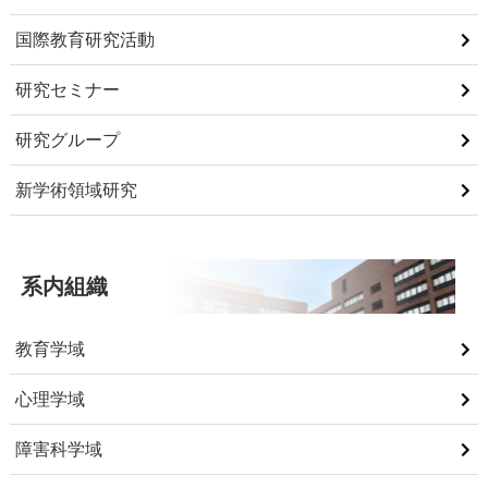
国際教育研究活動
研究セミナー
研究グループ
新学術領域研究
系内組織
教育学域
心理学域
障害科学域