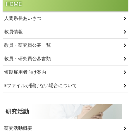
HOME
人間系長あいさつ
教員情報
教員・研究員公募一覧
教員・研究員公募書類
短期雇用者向け案内
※ファイルが開けない場合について
研究活動
研究活動概要