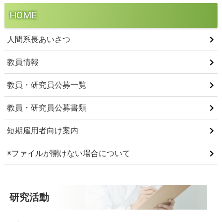
HOME
人間系長あいさつ
教員情報
教員・研究員公募一覧
教員・研究員公募書類
短期雇用者向け案内
※ファイルが開けない場合について
研究活動