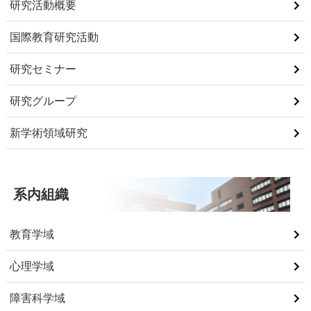
研究活動概要
国際教育研究活動
研究セミナー
研究グループ
新学術領域研究
系内組織
教育学域
心理学域
障害科学域