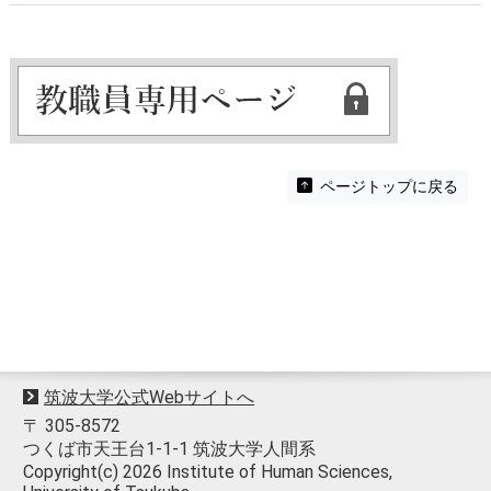
ページトップに戻る
筑波大学公式Webサイトへ
〒 305-8572
つくば市天王台1-1-1 筑波大学人間系
Copyright(c) 2026 Institute of Human Sciences,