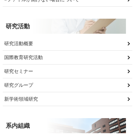
研究活動
研究活動概要
国際教育研究活動
研究セミナー
研究グループ
新学術領域研究
系内組織