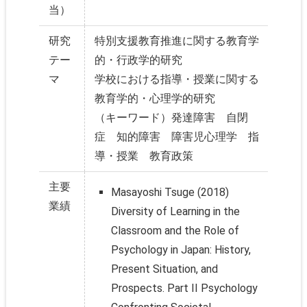
当）
研究
特別支援教育推進に関する教育学
テー
的・行政学的研究
マ
学校における指導・授業に関する
教育学的・心理学的研究
（キーワード）発達障害 自閉
症 知的障害 障害児心理学 指
導・授業 教育政策
主要
Masayoshi Tsuge (2018)
業績
Diversity of Learning in the
Classroom and the Role of
Psychology in Japan: History,
Present Situation, and
Prospects. Part II Psychology