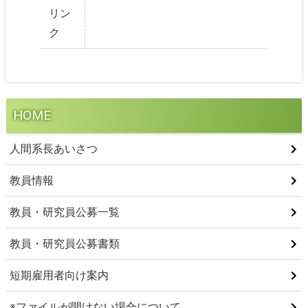
リン
ク
HOME
人間系長あいさつ
教員情報
教員・研究員公募一覧
教員・研究員公募書類
短期雇用者向け案内
※ファイルが開けない場合について