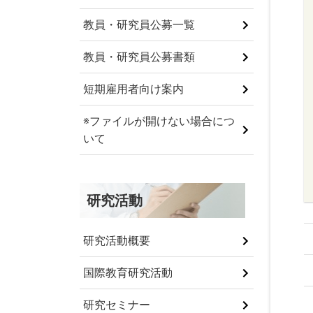
教員・研究員公募一覧
教員・研究員公募書類
短期雇用者向け案内
※ファイルが開けない場合につ
いて
研究活動
研究活動概要
国際教育研究活動
研究セミナー