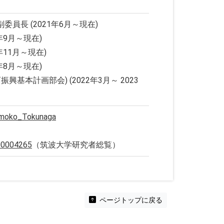
長 (2021年6月～現在)
年9月～現在)
11月～現在)
20年8月～現在)
基本計画部会) (2022年3月～ 2023
Tomoko_Tokunaga
000004265
（筑波大学研究者総覧）
ページトップに戻る