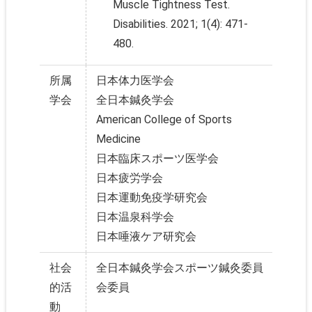
Muscle Tightness Test.
Disabilities. 2021; 1(4): 471-
480.
所属
日本体力医学会
学会
全日本鍼灸学会
American College of Sports
Medicine
日本臨床スポーツ医学会
日本疲労学会
日本運動免疫学研究会
日本温泉科学会
日本唾液ケア研究会
社会
全日本鍼灸学会スポーツ鍼灸委員
的活
会委員
動