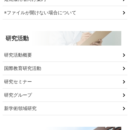
※ファイルが開けない場合について
研究活動
研究活動概要
国際教育研究活動
研究セミナー
研究グループ
新学術領域研究