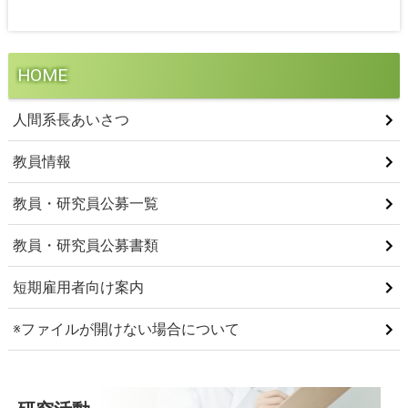
HOME
人間系長あいさつ
教員情報
教員・研究員公募一覧
教員・研究員公募書類
短期雇用者向け案内
※ファイルが開けない場合について