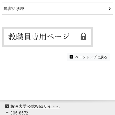
障害科学域
ページトップに戻る
筑波大学公式Webサイトへ
〒 305-8572