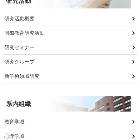
研究活動
研究活動概要
国際教育研究活動
研究セミナー
研究グループ
新学術領域研究
系内組織
教育学域
心理学域