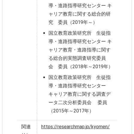
導・進路指導研究センター キ
ャリア教育に関する総合的研
究 委員（2019年～）
国立教育政策研究所 生徒指
導・進路指導研究センター キ
ャリア教育・進路指導に関す
る総合的実態調査研究委員
会 委員（2018年～2019年）
国立教育政策研究所 生徒指
導・進路指導研究センター
キャリア教育に関する調査デ
ータ二次分析委員会 委員
（2015年～2017年）
関連
https://researchmap.jp/kyomen/