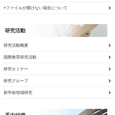
※ファイルが開けない場合について
研究活動
研究活動概要
国際教育研究活動
研究セミナー
研究グループ
新学術領域研究