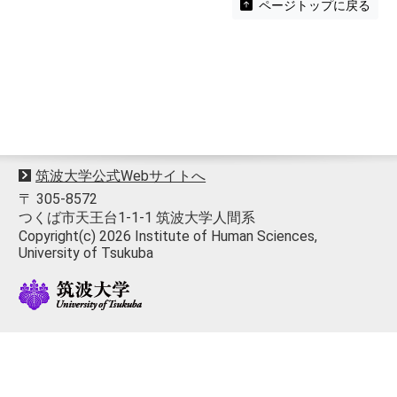
ページトップに戻る
筑波大学公式Webサイトへ
〒 305-8572
つくば市天王台1-1-1 筑波大学人間系
Copyright(c) 2026 Institute of Human Sciences,
University of Tsukuba