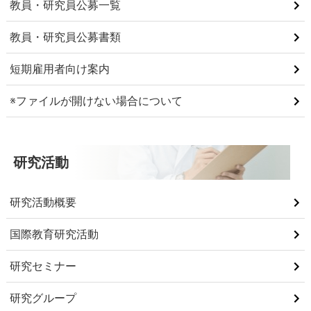
教員・研究員公募一覧
教員・研究員公募書類
短期雇用者向け案内
※ファイルが開けない場合について
研究活動
研究活動概要
国際教育研究活動
研究セミナー
研究グループ