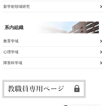
新学術領域研究
系内組織
教育学域
心理学域
障害科学域