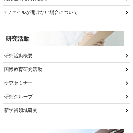
※ファイルが開けない場合について
研究活動
研究活動概要
国際教育研究活動
研究セミナー
研究グループ
新学術領域研究