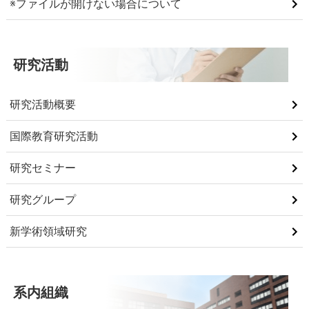
※ファイルが開けない場合について
研究活動
研究活動概要
国際教育研究活動
研究セミナー
研究グループ
新学術領域研究
系内組織