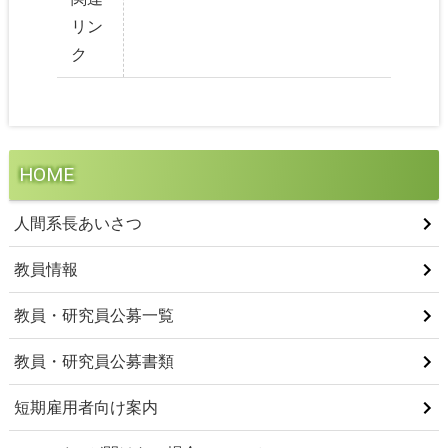
リン
ク
HOME
人間系長あいさつ
教員情報
教員・研究員公募一覧
教員・研究員公募書類
短期雇用者向け案内