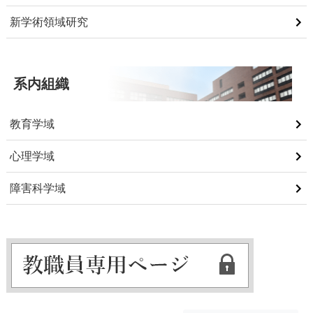
新学術領域研究
系内組織
教育学域
心理学域
障害科学域