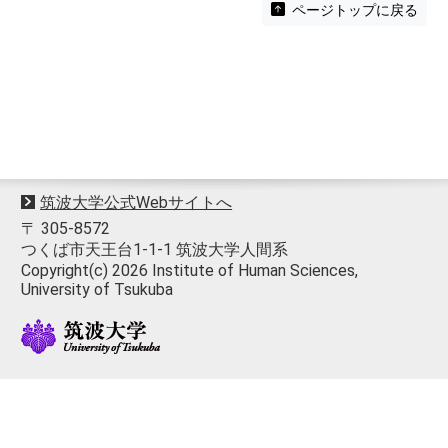
ページトップに戻る
筑波大学公式Webサイトへ
〒 305-8572
つくば市天王台1-1-1 筑波大学人間系
Copyright(c) 2026 Institute of Human Sciences,
University of Tsukuba