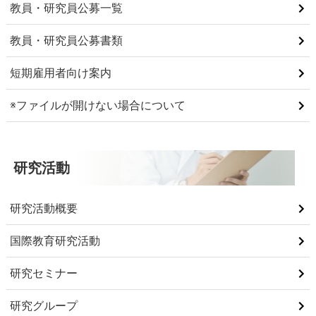
教員・研究員公募一覧
教員・研究員公募書類
短期雇用者向け案内
※ファイルが開けない場合について
研究活動
研究活動概要
国際教育研究活動
研究セミナー
研究グループ