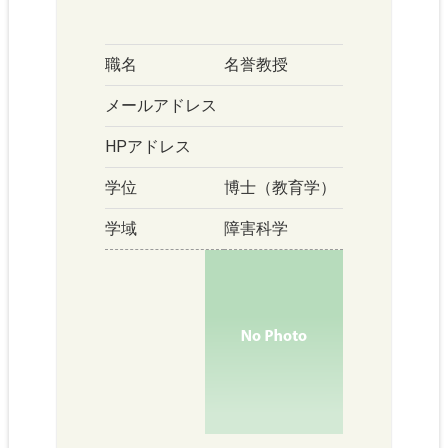
職名
名誉教授
メールアドレス
HPアドレス
学位
博士（教育学）
学域
障害科学