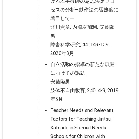
ける若手教師の意思決定プロ
セスの分析―動作法の習熟度に
着目して―
北川貴章, 内海友加利, 安藤隆
男
障害科学研究, 44, 149-159,
2020年3月
自立活動の指導の新たな展開
に向けての課題
安藤隆男
肢体不自由教育, 240, 4-9, 2019
年5月
Teacher Needs and Relevant
Factors for Teaching Jiritsu-
Katsudo in Special Needs
Schools for Children with