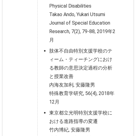
Physical Disabilities
Takao Ando, Yukari Utsumi
Journal of Special Education
Research, 7(2), 79-88, 2019年2
月
肢体不自由特別支援学校のテ
ィーム・ティーチングにおけ
る教師の意思決定過程の分析
と授業改善
内海友加利, 安藤隆男
特殊教育学研究, 56(4), 2018年
12月
東京都立光明特別支援学校に
おける進路指導の変遷
竹内博紀, 安藤隆男