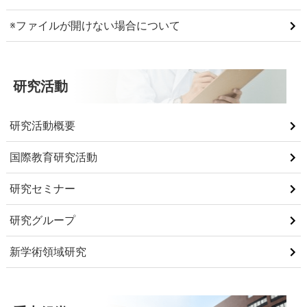
※ファイルが開けない場合について
研究活動
研究活動概要
国際教育研究活動
研究セミナー
研究グループ
新学術領域研究