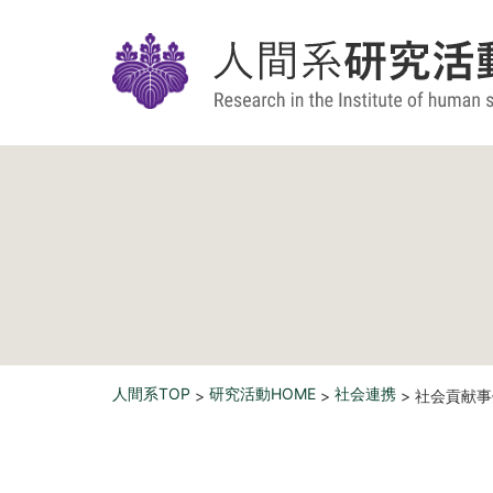
人間系TOP
研究活動HOME
社会連携
>
>
> 社会貢献