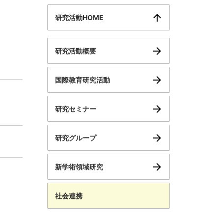
研究活動HOME
研究活動概要
国際教育研究活動
研究セミナー
研究グループ
新学術領域研究
社会連携