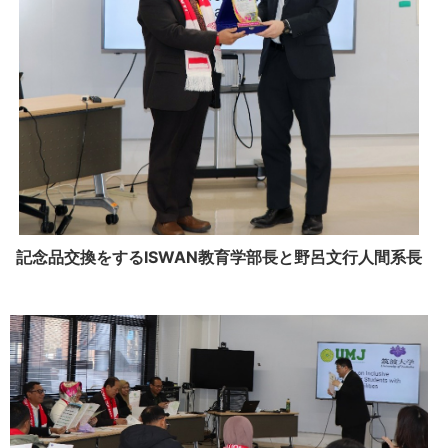
記念品交換をするISWAN教育学部長と野呂文行人間系長