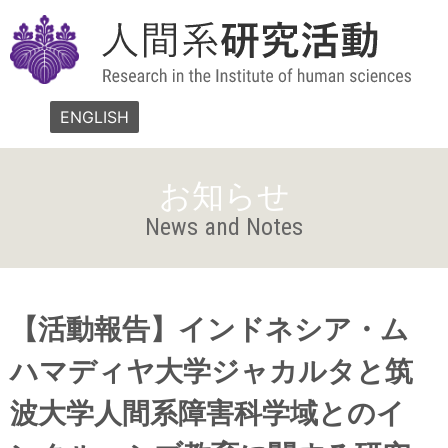
ENGLISH
お知らせ
News and Notes
【活動報告】インドネシア・ム
ハマディヤ大学ジャカルタと筑
波大学人間系障害科学域とのイ