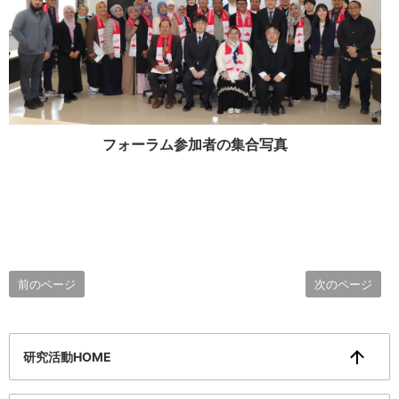
フォーラム参加者の集合写真
前のページ
次のページ
研究活動HOME