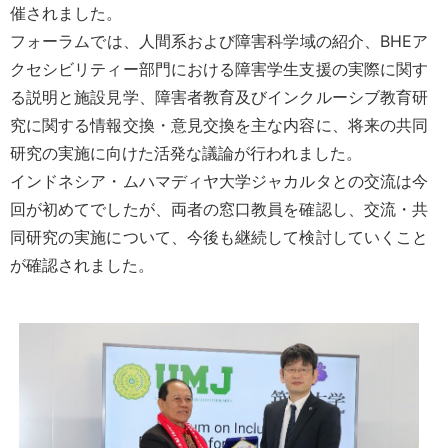
催されました。
フォーラムでは、人間系および障害科学域の紹介、BHEア
クセシビリティー部門における障害学生支援の実際に関す
る説明と施設見学、障害者教育及びインクルーシブ教育研
究に関する情報交換・意見交換を主な内容に、将来の共同
研究の実施に向けた活発な議論が行われました。
インドネシア・ムハマディヤ大学ジャカルタとの交流は今
回が初めてでしたが、両者の窓口教員を確認し、交流・共
同研究の実施について、今後も継続して検討していくこと
が確認されました。