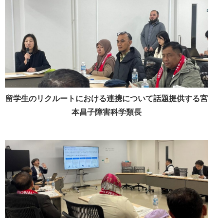
留学生のリクルートにおける連携について話題提供する宮
本昌子障害科学類長