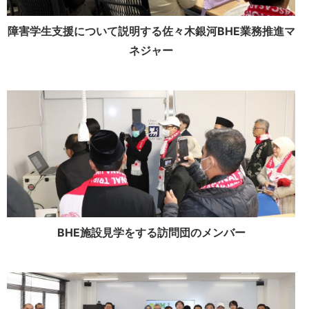
障害学生支援について説明する佐々木銀河BHE業務推進マ
ネジャー
BHE施設見学をする訪問団のメンバー