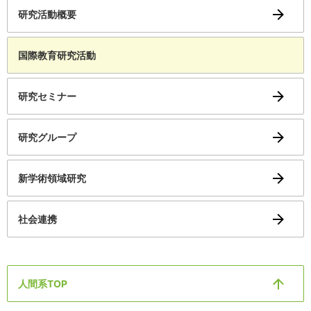
研究活動概要
国際教育研究活動
研究セミナー
研究グループ
新学術領域研究
社会連携
人間系TOP