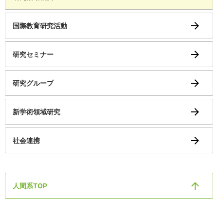
国際教育研究活動
研究セミナー
研究グループ
新学術領域研究
社会連携
人間系TOP