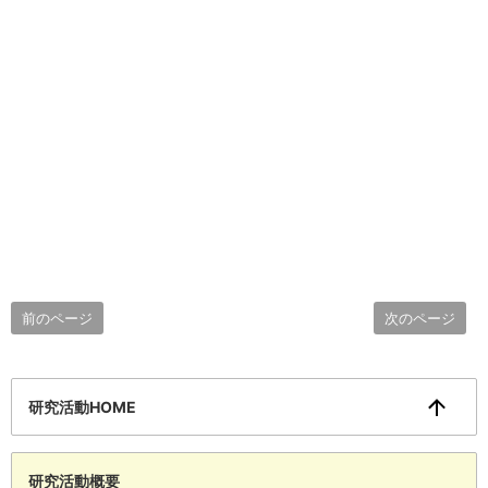
前のページ
次のページ
研究活動HOME
研究活動概要