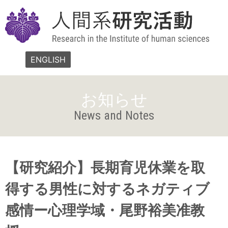
ENGLISH
お知らせ
News and Notes
【研究紹介】長期育児休業を取
得する男性に対するネガティブ
感情ー心理学域・尾野裕美准教