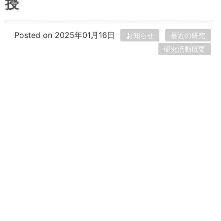
授
Posted on 2025年01月16日
お知らせ
最近の研究
研究活動概要