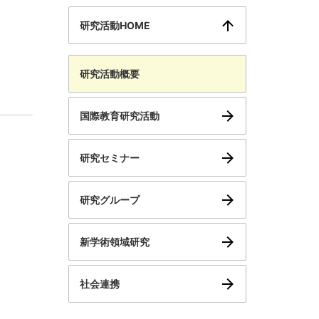
研究活動HOME
研究活動概要
国際教育研究活動
研究セミナー
研究グループ
新学術領域研究
社会連携