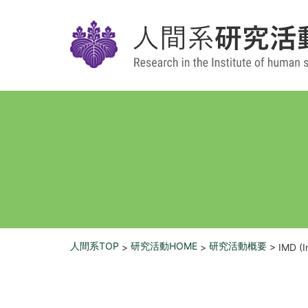
人間系TOP
研究活動HOME
研究活動概要
>
>
> IMD (I