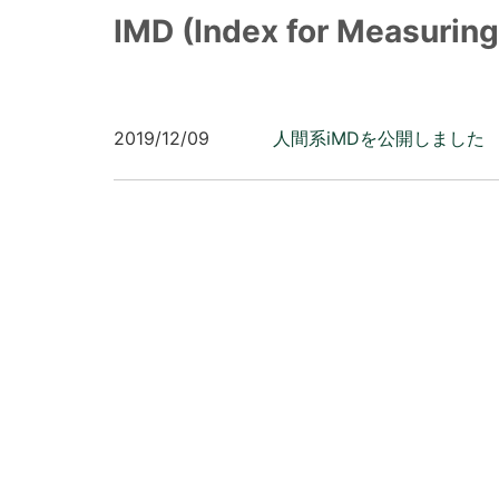
IMD (Index for Measuring
2019/12/09
人間系iMDを公開しました