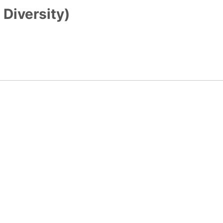
 Diversity)