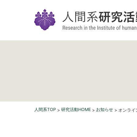
人間系TOP
研究活動HOME
お知らせ
>
>
> オンライ