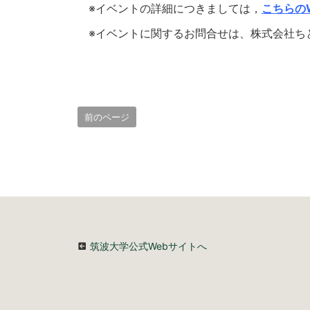
※イベントの詳細につきましては，
こちらの
※イベントに関するお問合せは、株式会社ち
前のページ
筑波大学公式Webサイトへ