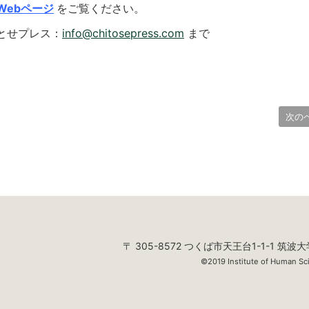
Webページ
をご覧ください。
とせプレス：
info@chitosepress.com
まで
次の
〒 305-8572 つくば市天王台1-1-1 筑波大
©2019 Institute of Human Sci