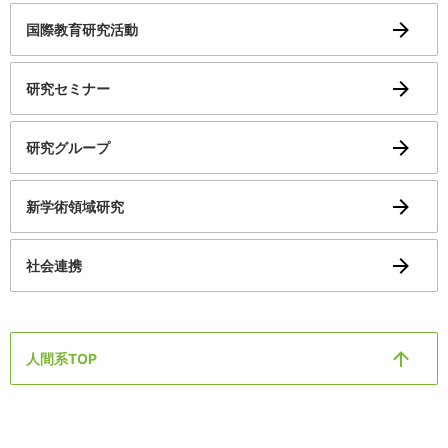
国際教育研究活動
研究セミナー
研究グループ
新学術領域研究
社会連携
人間系TOP