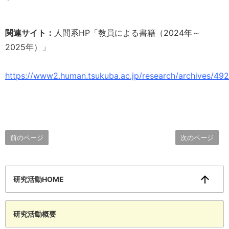
関連サイト：
人間系HP「教員による書籍（2024年～
2025年）」
https://www2.human.tsukuba.ac.jp/research/archives/49
前のページ
次のページ
研究活動HOME
研究活動概要