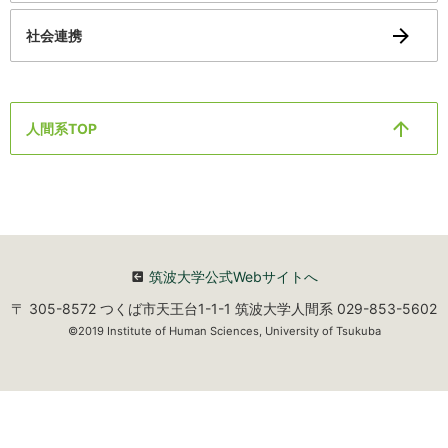
社会連携
人間系TOP
筑波大学公式Webサイトへ
〒 305-8572 つくば市天王台1-1-1 筑波大学人間系 029-853-5602
©2019 Institute of Human Sciences, University of Tsukuba