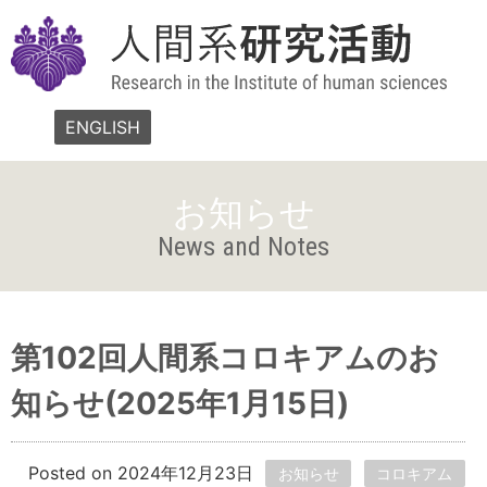
ENGLISH
お知らせ
News and Notes
第102回人間系コロキアムのお
知らせ(2025年1月15日)
Posted on 2024年12月23日
お知らせ
コロキアム