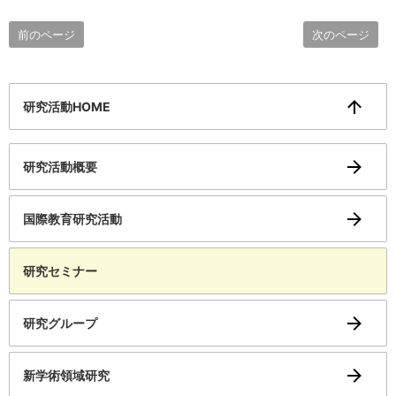
前のページ
次のページ
研究活動HOME
研究活動概要
国際教育研究活動
研究セミナー
研究グループ
新学術領域研究