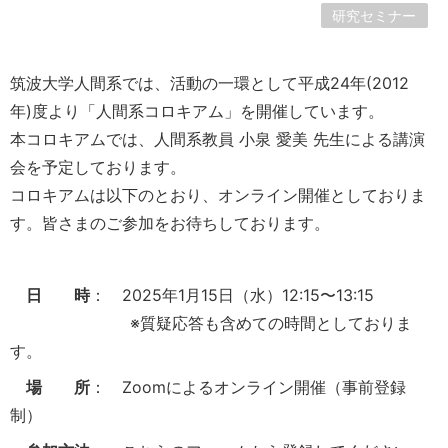
研究セミナー
筑波大学人間系では、活動の一環として平成24年(2012
年)度より「人間系コロキアム」を開催しています。
本コロキアムでは、人間系教員 小泉 愛美 先生による講演
会を予定しております。
コロキアムは以下のとおり、オンライン開催としておりま
す。皆さまのご参加をお待ちしております。
日 時
： 2025年1月15日（水）12:15〜13:15
※質疑応答も含めての時間としておりま
す。
場 所
： Zoomによるオンライン開催（事前登録
制）