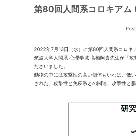
第80回人間系コロキアム (
Pos
2022年7月13日（水）に第80回人間系コ
筑波大学人間系 心理学域 高橋阿貴先生が「
ださいました。
動物の中には攻撃性の高い個体もいれば、低い
された、攻撃性と免疫系との関連、攻撃性と腸