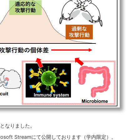
となりました。
soft Streamにて公開しております（学内限定）。