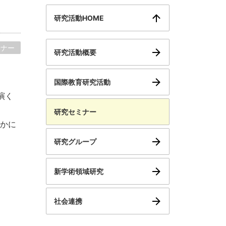
研究活動HOME
ミナー
研究活動概要
国際教育研究活動
演く
研究セミナー
かに
研究グループ
新学術領域研究
社会連携