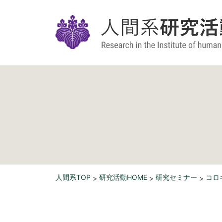
人間系TOP
研究活動HOME
研究セミナー
コロ
>
>
>