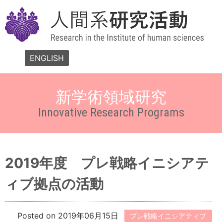
ENGLISH
新学術領域研究
Innovative Research Programs
2019年度 プレ戦略イニシアテ
ィブ拠点の活動
Posted on 2019年06月15日
プレ戦略イニシアティブ