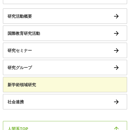
研究活動概要
国際教育研究活動
研究セミナー
研究グループ
新学術領域研究
社会連携
人間系TOP